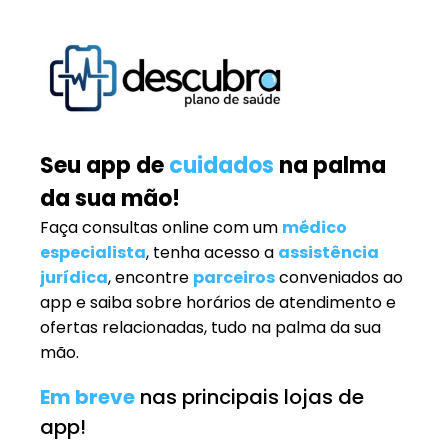
Seu app de
cuidados
na palma
da sua mão!
Faça consultas online com um
médico
especialista
, tenha acesso a
assistência
jurídica
, encontre
parceiros
conveniados ao
app e saiba sobre horários de atendimento e
ofertas relacionadas, tudo na palma da sua
mão.
Em breve
nas principais lojas de
app!